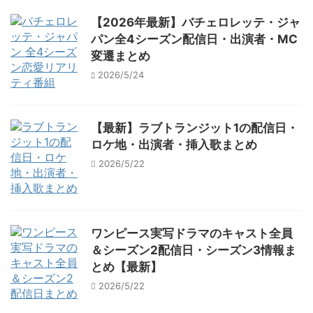
【2026年最新】バチェロレッテ・ジャ
パン全4シーズン配信日・出演者・MC
変遷まとめ
2026/5/24
【最新】ラブトランジット1の配信日・
ロケ地・出演者・挿入歌まとめ
2026/5/22
ワンピース実写ドラマのキャスト全員
＆シーズン2配信日・シーズン3情報ま
とめ【最新】
2026/5/22