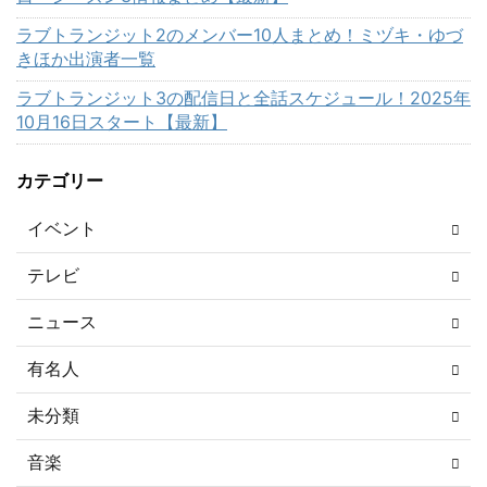
ラブトランジット2のメンバー10人まとめ！ミヅキ・ゆづ
きほか出演者一覧
ラブトランジット3の配信日と全話スケジュール！2025年
10月16日スタート【最新】
カテゴリー
イベント
テレビ
ニュース
有名人
未分類
音楽