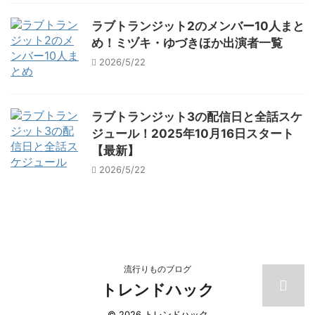
ラブトランジット2のメンバー10人まと
め！ミヅキ・ゆづきほか出演者一覧
2026/5/22
ラブトランジット3の配信日と全話スケ
ジュール！2025年10月16日スタート
【最新】
2026/5/22
流行りものブログ
トレンドハック
© 2026 トレンドハック