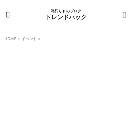
流行りものブログ
トレンドハック
HOME
>
イベント
>