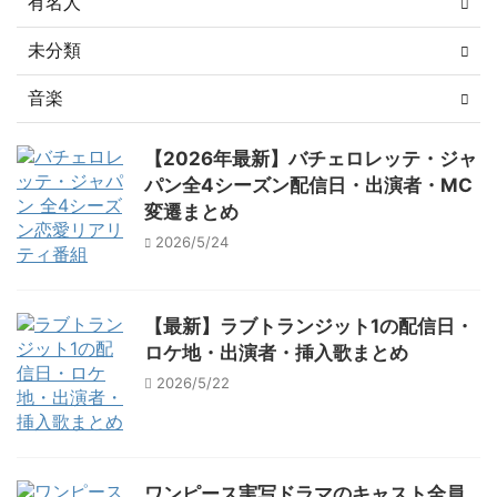
有名人
未分類
音楽
【2026年最新】バチェロレッテ・ジャ
パン全4シーズン配信日・出演者・MC
変遷まとめ
2026/5/24
【最新】ラブトランジット1の配信日・
ロケ地・出演者・挿入歌まとめ
2026/5/22
ワンピース実写ドラマのキャスト全員