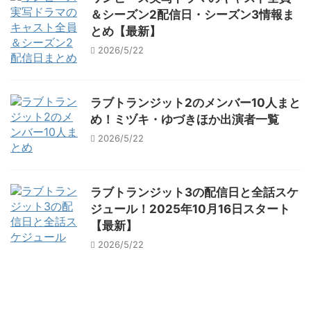
＆シーズン2配信日・シーズン3情報ま
とめ【最新】
2026/5/22
ラブトランジット2のメンバー10人まと
め！ミヅキ・ゆづきほか出演者一覧
2026/5/22
ラブトランジット3の配信日と全話スケ
ジュール！2025年10月16日スタート
【最新】
2026/5/22