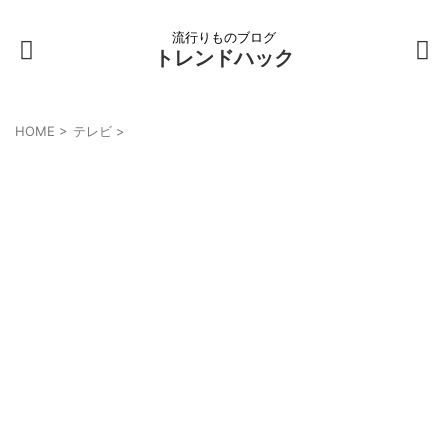
流行りものブログ
トレンドハック
HOME
>
テレビ
>