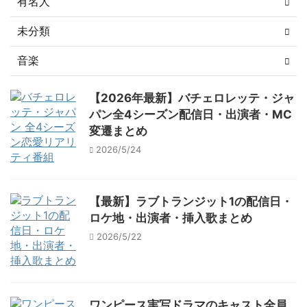
有名人
未分類
音楽
【2026年最新】バチェロレッテ・ジャ
パン全4シーズン配信日・出演者・MC
変遷まとめ
2026/5/24
【最新】ラブトランジット1の配信日・
ロケ地・出演者・挿入歌まとめ
2026/5/22
ワンピース実写ドラマのキャスト全員