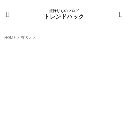
流行りものブログ
トレンドハック
HOME
>
有名人
>