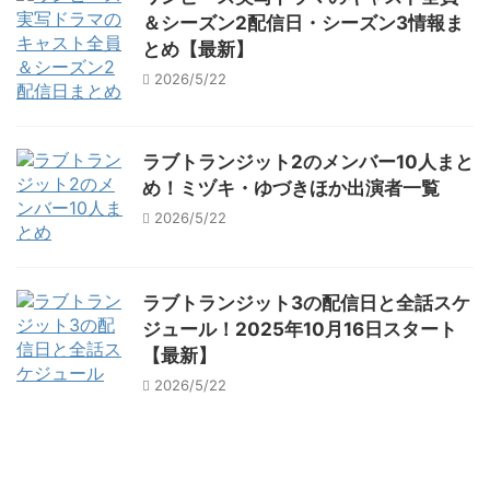
＆シーズン2配信日・シーズン3情報ま
とめ【最新】
2026/5/22
ラブトランジット2のメンバー10人まと
め！ミヅキ・ゆづきほか出演者一覧
2026/5/22
ラブトランジット3の配信日と全話スケ
ジュール！2025年10月16日スタート
【最新】
2026/5/22