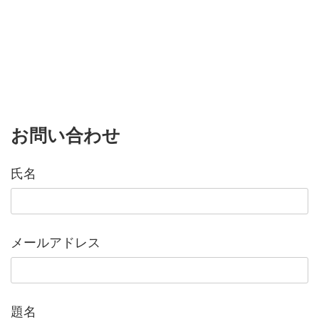
お問い合わせ
氏名
メールアドレス
題名