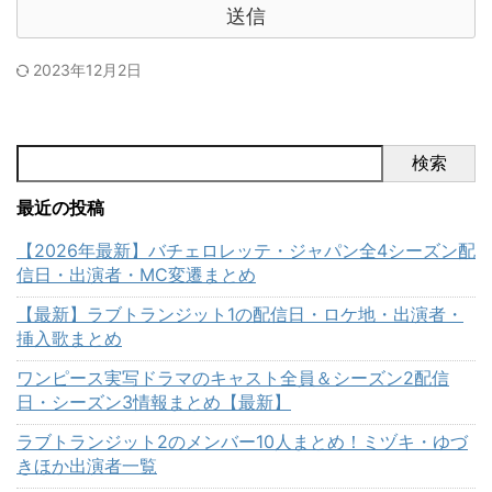
2023年12月2日
検索
最近の投稿
【2026年最新】バチェロレッテ・ジャパン全4シーズン配
信日・出演者・MC変遷まとめ
【最新】ラブトランジット1の配信日・ロケ地・出演者・
挿入歌まとめ
ワンピース実写ドラマのキャスト全員＆シーズン2配信
日・シーズン3情報まとめ【最新】
ラブトランジット2のメンバー10人まとめ！ミヅキ・ゆづ
きほか出演者一覧