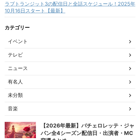
ラブトランジット3の配信日と全話スケジュール！2025年
10月16日スタート【最新】
カテゴリー
イベント
テレビ
ニュース
有名人
未分類
音楽
【2026年最新】バチェロレッテ・ジャ
パン全4シーズン配信日・出演者・MC