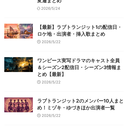
変遷まとめ
2026/5/24
【最新】ラブトランジット1の配信日・
ロケ地・出演者・挿入歌まとめ
2026/5/22
ワンピース実写ドラマのキャスト全員
＆シーズン2配信日・シーズン3情報ま
とめ【最新】
2026/5/22
ラブトランジット2のメンバー10人まと
め！ミヅキ・ゆづきほか出演者一覧
2026/5/22