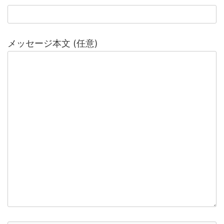
メッセージ本文 (任意)