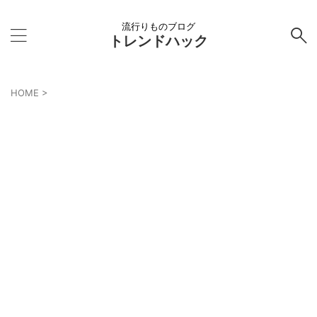
流行りものブログ
トレンドハック
HOME
>