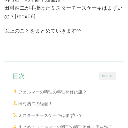
田村浩二が手掛けたミスターチーズケーキはまずい
の？[/box06]
以上のことをまとめていきます^^
目次
CLOSE
フェルマーの料理の料理監修は誰？
田村浩二の経歴！
ミスターチーズケーキはまずい？
まとめ：フェルマーの料理の料理監修・田村浩二