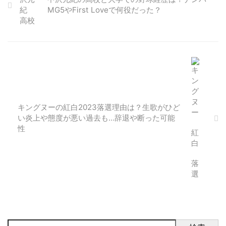
MG5やFirst Loveで何役だった？
キングヌーの紅白2023落選理由は？生歌がひど
い炎上や態度が悪い過去も…辞退や断った可能
性