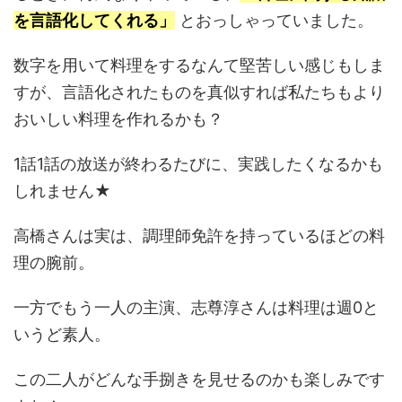
を言語化してくれる」
とおっしゃっていました。
数字を用いて料理をするなんて堅苦しい感じもしま
すが、言語化されたものを真似すれば私たちもより
おいしい料理を作れるかも？
1話1話の放送が終わるたびに、実践したくなるかも
しれません★
高橋さんは実は、調理師免許を持っているほどの料
理の腕前。
一方でもう一人の主演、志尊淳さんは料理は週0と
いうど素人。
この二人がどんな手捌きを見せるのかも楽しみです