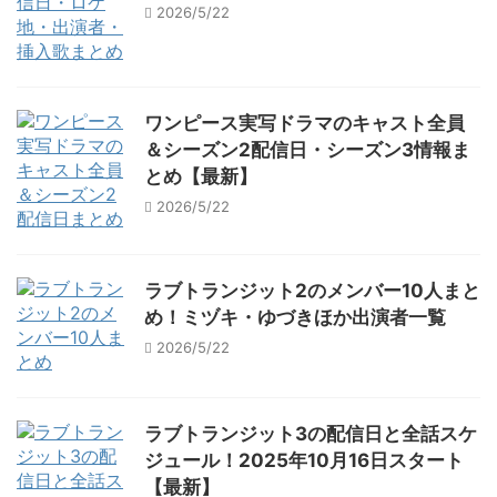
2026/5/22
ワンピース実写ドラマのキャスト全員
＆シーズン2配信日・シーズン3情報ま
とめ【最新】
2026/5/22
ラブトランジット2のメンバー10人まと
め！ミヅキ・ゆづきほか出演者一覧
2026/5/22
ラブトランジット3の配信日と全話スケ
ジュール！2025年10月16日スタート
【最新】