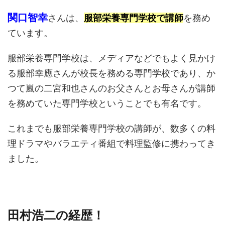
関口智幸
さんは、
服部栄養専門学校で講師
を務め
ています。
服部栄養専門学校は、メディアなどでもよく見かけ
る服部幸應さんが校長を務める専門学校であり、か
つて嵐の二宮和也さんのお父さんとお母さんが講師
を務めていた専門学校ということでも有名です。
これまでも服部栄養専門学校の講師が、数多くの料
理ドラマやバラエティ番組で料理監修に携わってき
ました。
田村浩二の経歴！