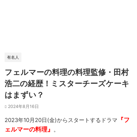
有名人
フェルマーの料理の料理監修・田村
浩二の経歴！ミスターチーズケーキ
はまずい？
2024年8月16日
『フ
2023年10月20日(金)からスタートするドラマ
ェルマーの料理』
。