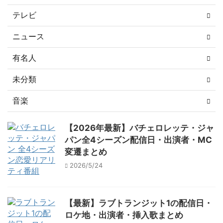
テレビ
ニュース
有名人
未分類
音楽
【2026年最新】バチェロレッテ・ジャ
パン全4シーズン配信日・出演者・MC
変遷まとめ
2026/5/24
【最新】ラブトランジット1の配信日・
ロケ地・出演者・挿入歌まとめ