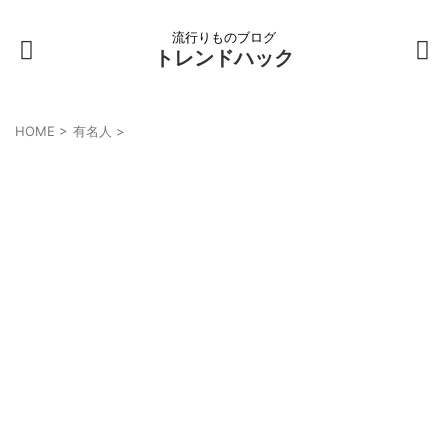
流行りものブログ
トレンドハック
HOME
>
有名人
>