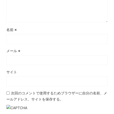
名前
※
メール
※
サイト
次回のコメントで使用するためブラウザーに自分の名前、メ
ールアドレス、サイトを保存する。