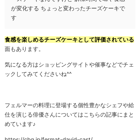
が変化する ちょっと変わったチーズケーキで
す
食感を楽しめるチーズケーキとして評価されている
面もあります。
気になる方はショッピングサイトや催事などでチェ
ックしてみてくださいね^^
フェルマーの料理に登場する個性豊かなシェフや給
仕を演じる俳優さんについてはこちらの記事にまと
めています♪
https://cbg.jp/fermat-david-cast/