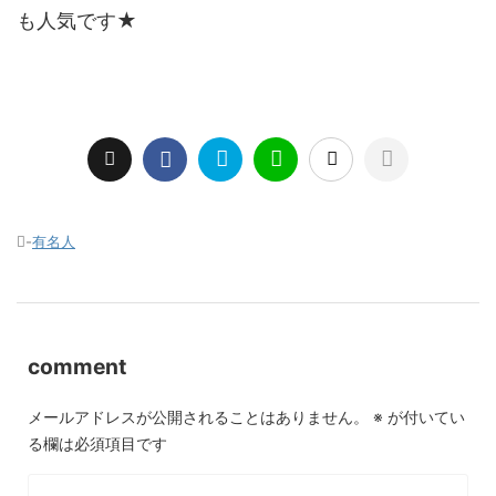
も人気です★
-
有名人
comment
メールアドレスが公開されることはありません。
※
が付いてい
る欄は必須項目です