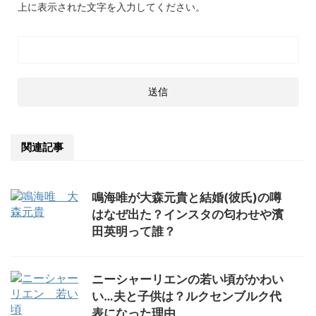
上に表示された文字を入力してください。
関連記事
鳴海唯が大森元貴と結婚(彼氏)の噂
はなぜ出た？インスタの匂わせや濱
田英明って誰？
ニーシャーリエンの若い頃がかわい
い…夫と子供は？ルクセンブルク代
表になった理由