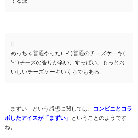
てる派
めっちゃ
普通
やった( '-' )
普通
のチーズケーキ(
'-' )チーズの香りが弱い、すっぱい。もっとお
いしいチーズケーキいくらでもある。
「まずい」という感想に関しては、
コンビニとコラ
ボしたアイスが「まずい」
ということのようです
ね。