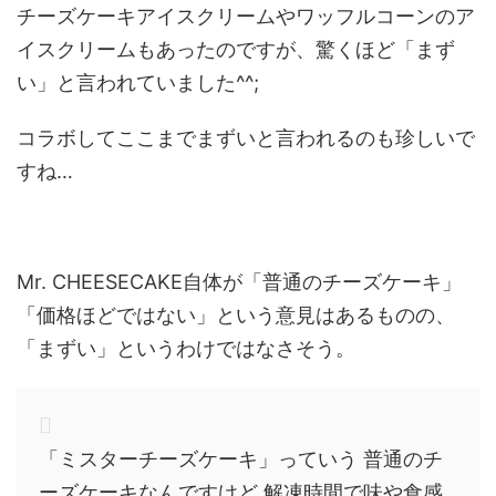
チーズケーキアイスクリームやワッフルコーンのア
イスクリームもあったのですが、驚くほど「まず
い」と言われていました^^;
コラボしてここまでまずいと言われるのも珍しいで
すね…
Mr. CHEESECAKE自体が「普通のチーズケーキ」
「価格ほどではない」という意見はあるものの、
「まずい」というわけではなさそう。
「
ミスターチーズケーキ
」っていう
普通
のチ
ーズケーキなんですけど 解凍時間で味や食感