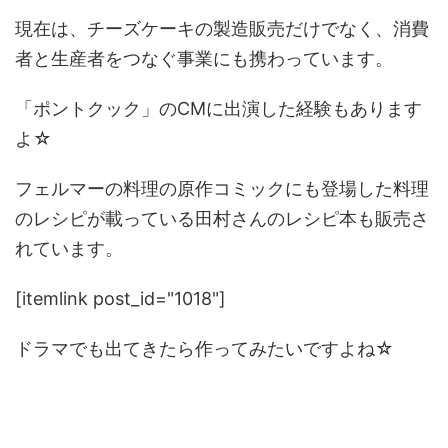
現在は、チーズケーキの製造販売だけでなく、消費
者と生産者をつなぐ事業にも携わっています。
「ポントクック」のCMに出演した経験もあります
よ☆
フェルマーの料理の原作コミックにも登場した料理
のレシピが載っている田村さんのレシピ本も販売さ
れています。
[itemlink post_id="1018"]
ドラマでも出てきたら作ってみたいですよね☆