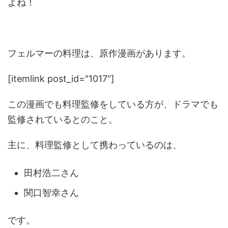
よね！
フェルマーの料理は、原作漫画があります。
[itemlink post_id="1017"]
この漫画でも料理監修をしている方が、ドラマでも
監修されているとのこと。
主に、料理監修として携わっているのは、
田村浩二さん
関口智幸さん
です。