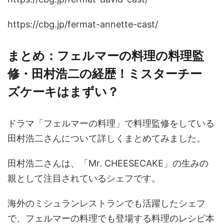
https://cbg.jp/fermat-annette-cast/
まとめ：フェルマーの料理の料理監
修・田村浩二の経歴！ミスターチー
ズケーキはまずい？
ドラマ「フェルマーの料理」で料理監修をしている
田村浩二さんについて詳しくまとめてみました。
田村浩二さんは、「Mr. CHEESECAKE」の生みの
親として注目されているシェフです。
海外のミシュランレストランでも活躍したシェフ
で、フェルマーの料理でも登場する料理のレシピ本