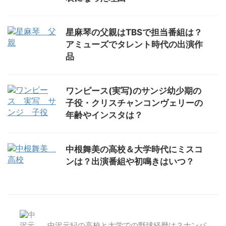
星麻琴の父親はTBSで担当番組は？
アミューズでタレント時代の出演作
品
ワンピース(実写)のサンジ幼少期の
子役・クリスチャンコンヴェリーの
年齢やインスタは？
中根舞美の高校＆大学時代にミスコ
ンは？出演番組や初鳴きはいつ？
中沢元紀の高校と大学での野球経歴は？ナンバ